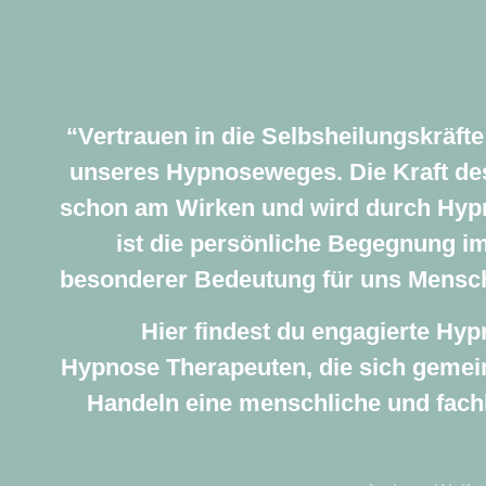
“Vertrauen in die Selbsheilungskräfte 
unseres Hypnoseweges. Die Kraft de
schon am Wirken und wird durch Hypn
ist die persönliche Begegnung i
besonderer Bedeutung für uns Mensc
Hier findest du engagierte H
Hypnose Therapeuten, die sich gemei
Handeln eine menschliche und fachl